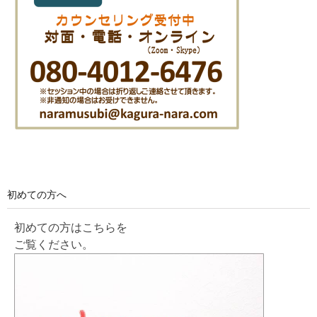
初めての方へ
初めての方はこちらを
ご覧ください。