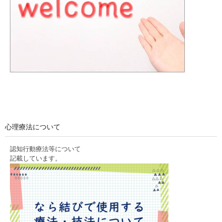
心理療法について
認知行動療法等について
記載しています。