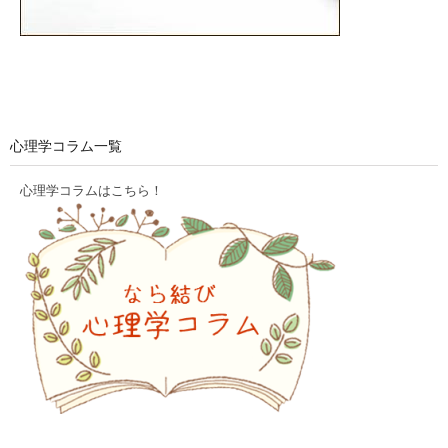
心理学コラム一覧
心理学コラムはこちら！