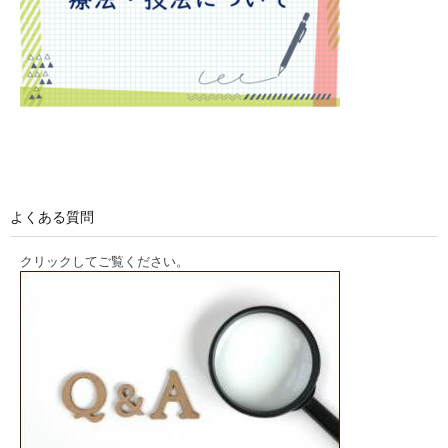
よくある質問
クリックしてご覧ください。