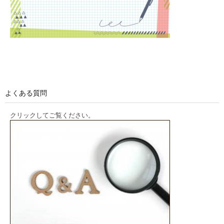
よくある質問
クリックしてご覧ください。