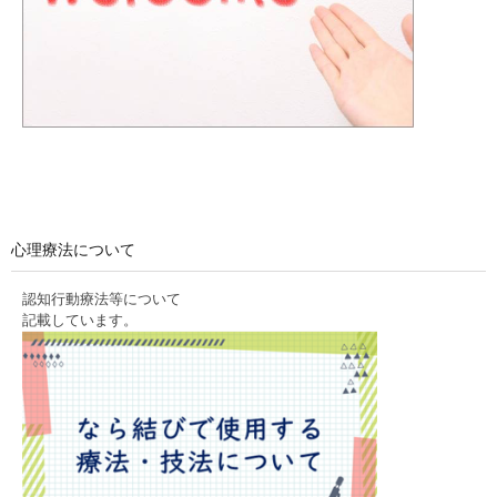
心理療法について
認知行動療法等について
記載しています。