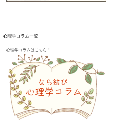
心理学コラム一覧
心理学コラムはこちら！