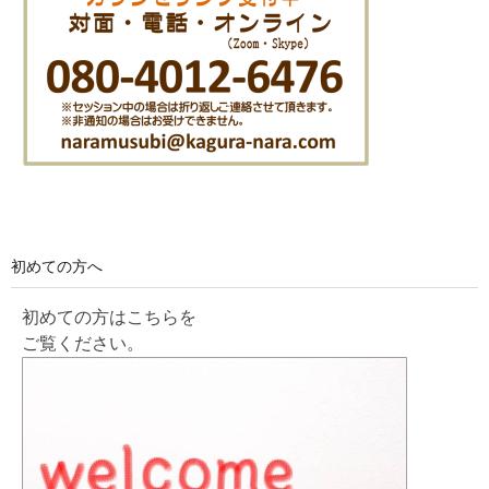
初めての方へ
初めての方はこちらを
ご覧ください。