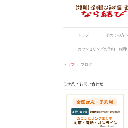
トップ
初めての方
カウンセリングの予約・お問
トップ
›
ブログ
ご予約・お問い合わせ