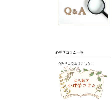
心理学コラム一覧
心理学コラムはこちら！