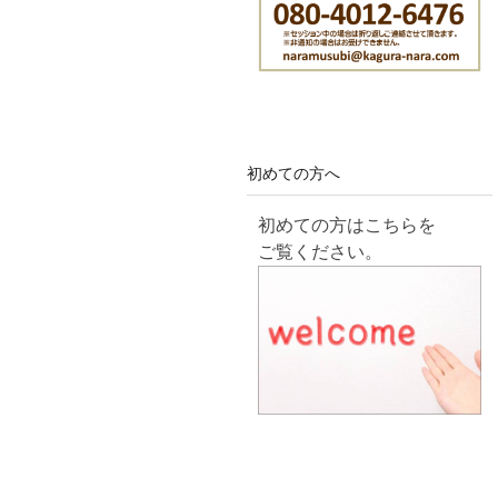
初めての方へ
初めての方はこちらを
ご覧ください。