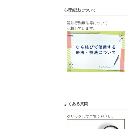
心理療法について
認知行動療法等について
記載しています。
よくある質問
クリックしてご覧ください。